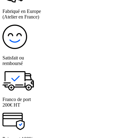
Fabriqué en Europe
(Atelier en France)
Satisfait ou
remboursé
Franco de port
200€ HT