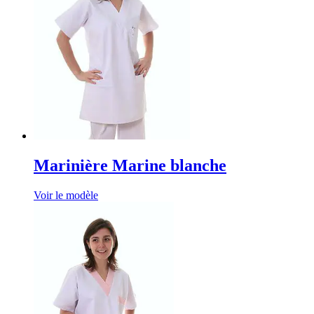
Marinière Marine blanche
Voir le modèle