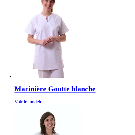
Marinière Goutte blanche
Voir le modèle