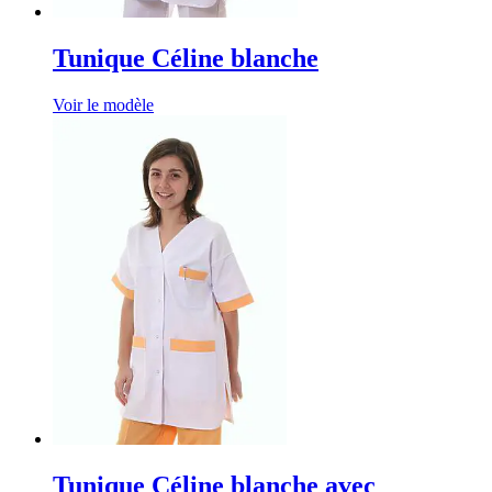
Tunique Céline blanche
Voir le modèle
Tunique Céline blanche avec