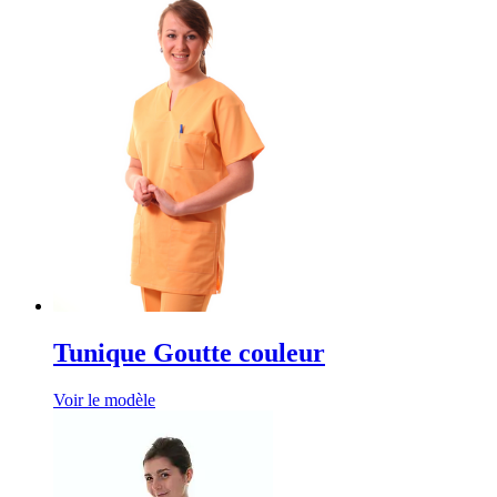
Tunique Goutte couleur
Voir le modèle