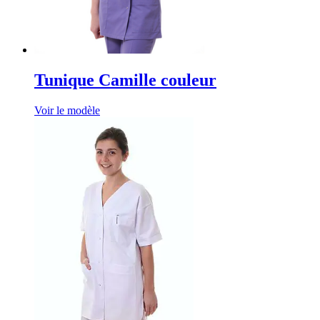
Tunique Camille couleur
Voir le modèle