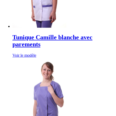
Tunique Camille blanche avec
parements
Voir le modèle