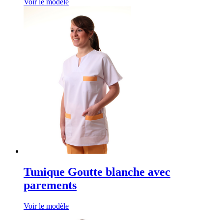
Voir le modèle
Tunique Goutte blanche avec
parements
Voir le modèle