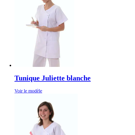
Tunique Juliette blanche
Voir le modèle