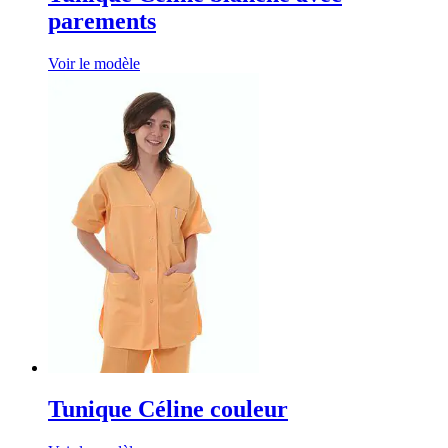
parements
Voir le modèle
Tunique Céline couleur