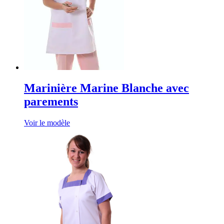
Marinière Marine Blanche avec
parements
Voir le modèle