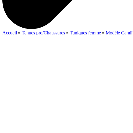
Accueil
»
Tenues pro/Chaussures
»
Tuniques femme
»
Modèle Camil