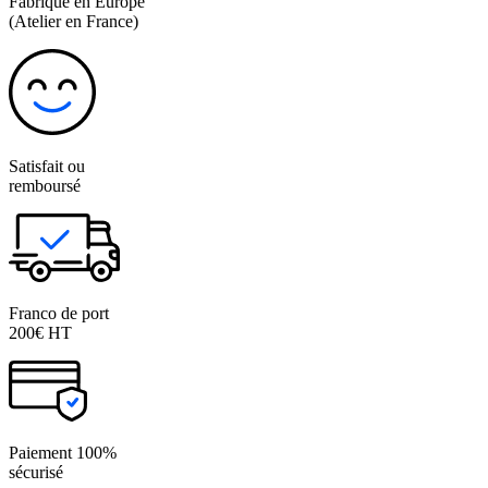
Fabriqué en Europe
(Atelier en France)
Satisfait ou
remboursé
Franco de port
200€ HT
Paiement 100%
sécurisé