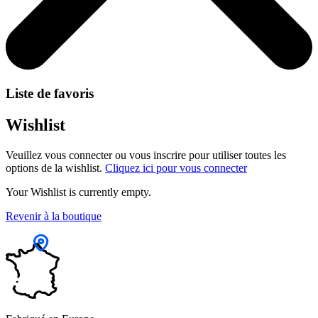
Liste de favoris
Wishlist
Veuillez vous connecter ou vous inscrire pour utiliser toutes les
options de la wishlist.
Cliquez ici pour vous connecter
Your Wishlist is currently empty.
Revenir à la boutique