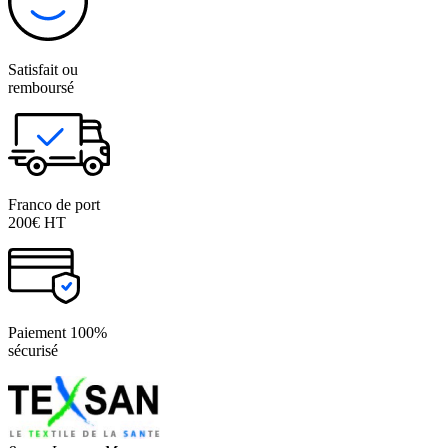
Satisfait ou
remboursé
Franco de port
200€ HT
Paiement 100%
sécurisé