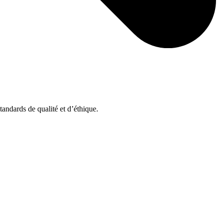
tandards de qualité et d’éthique.