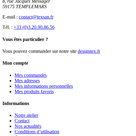
8, rue Jacques Messager
59175 TEMPLEMARS
E-mail :
contact@texsan.fr
Tél. :
+33 (0)3.20.90.86.56
Vous êtes particulier ?
Vous pouvez commander sur notre site
designtex.fr
Mon compte
Mes commandes
Mes adresses
Mes informations personnelles
Mes produits favoris
Informations
Notre atelier
Contact
Nos actualités
Conditions d’utilisation