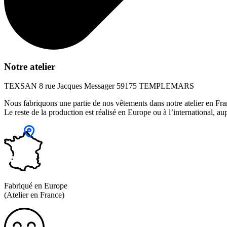
Notre atelier
TEXSAN 8 rue Jacques Messager 59175 TEMPLEMARS
Nous fabriquons une partie de nos vêtements dans notre atelier en Fran
Le reste de la production est réalisé en Europe ou à l’international, a
Fabriqué en Europe
(Atelier en France)