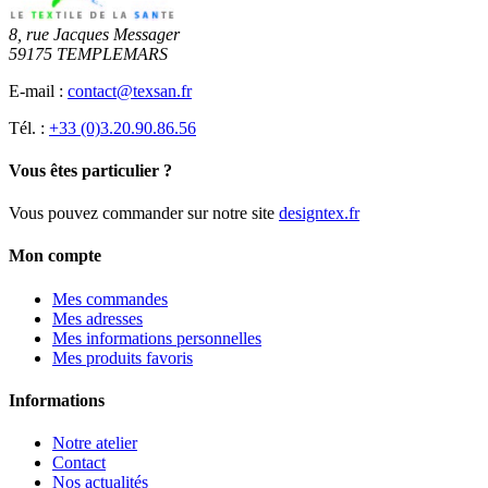
8, rue Jacques Messager
59175 TEMPLEMARS
E-mail :
contact@texsan.fr
Tél. :
+33 (0)3.20.90.86.56
Vous êtes particulier ?
Vous pouvez commander sur notre site
designtex.fr
Mon compte
Mes commandes
Mes adresses
Mes informations personnelles
Mes produits favoris
Informations
Notre atelier
Contact
Nos actualités