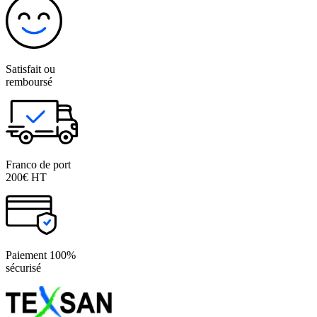
Satisfait ou
remboursé
Franco de port
200€ HT
Paiement 100%
sécurisé