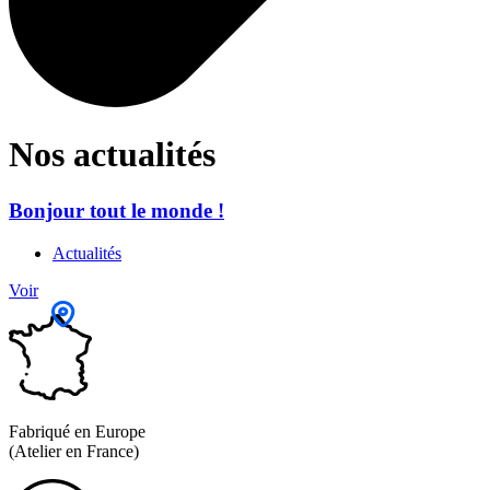
Nos actualités
Bonjour tout le monde !
Actualités
Voir
Fabriqué en Europe
(Atelier en France)