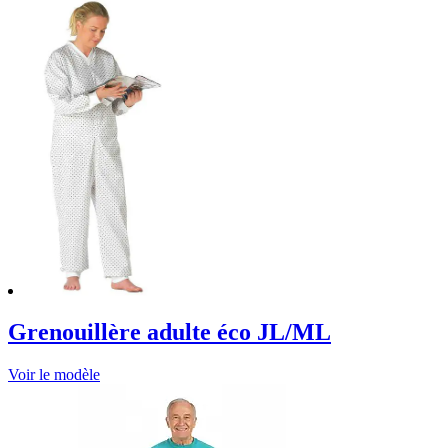
Grenouillère adulte éco JL/ML
Voir le modèle