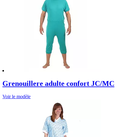
Grenouillere adulte confort JC/MC
Voir le modèle