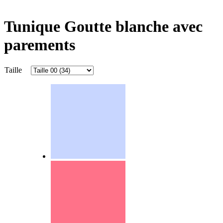
Tunique Goutte blanche avec
parements
Taille