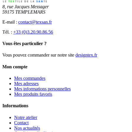
8, rue Jacques Messager
59175 TEMPLEMARS
E-mail :
contact@texsan.fr
Tél. :
+33 (0)3.20.90.86.56
Vous êtes particulier ?
Vous pouvez commander sur notre site
designtex.fr
Mon compte
Mes commandes
Mes adresses
Mes informations personnelles
Mes produits favoris
Informations
Notre atelier
Contact
Nos actualités