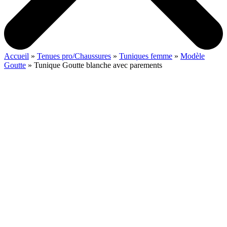
Accueil
»
Tenues pro/Chaussures
»
Tuniques femme
»
Modèle
Goutte
»
Tunique Goutte blanche avec parements