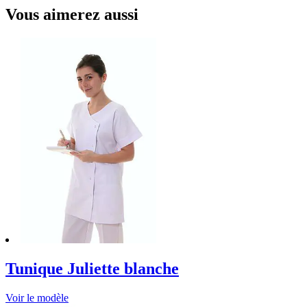
Vous aimerez aussi
Tunique Juliette blanche
Voir le modèle