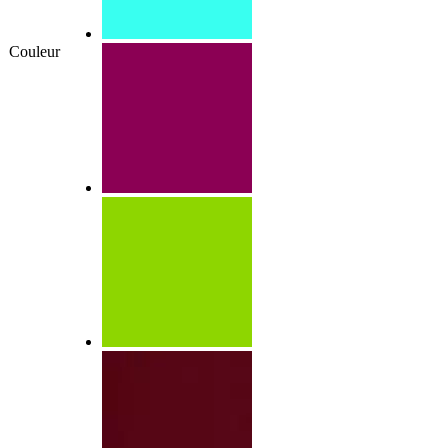
Couleur