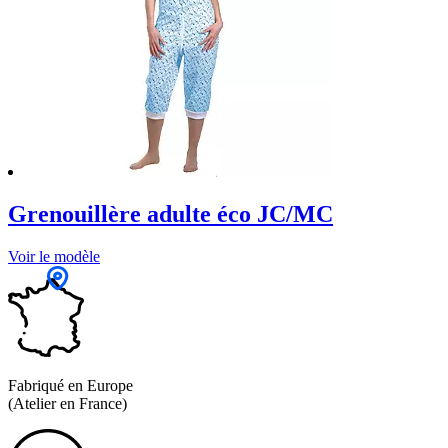
Grenouillère adulte éco JC/MC
Voir le modèle
Fabriqué en Europe
(Atelier en France)