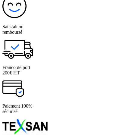
Satisfait ou
remboursé
Franco de port
200€ HT
Paiement 100%
sécurisé