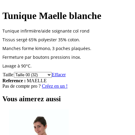
Tunique Maelle blanche
Tunique infirmière/aide soignante col rond
Tissus sergé 65% polyester 35% coton.
Manches forme kimono, 3 poches plaquées.
Fermeture par boutons pressions inox.
Lavage à 90°C.
Taille
Effacer
Reference :
MAELLE
Pas de compte pro ?
Créez en un !
Vous aimerez aussi