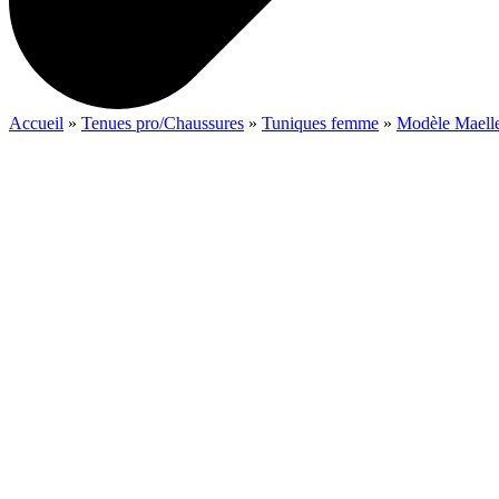
Accueil
»
Tenues pro/Chaussures
»
Tuniques femme
»
Modèle Maell