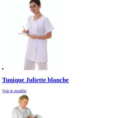
Tunique Juliette blanche
Voir le modèle