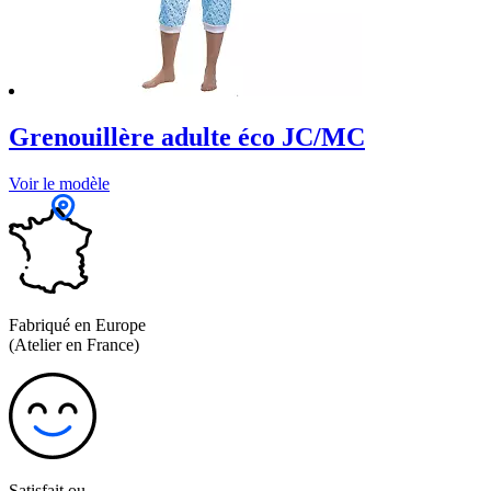
Grenouillère adulte éco JC/MC
Voir le modèle
Fabriqué en Europe
(Atelier en France)
Satisfait ou