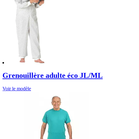
Grenouillère adulte éco JL/ML
Voir le modèle