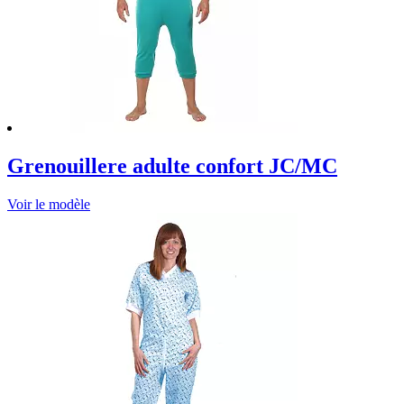
Grenouillere adulte confort JC/MC
Voir le modèle