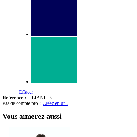
Effacer
Reference :
LILIANE_3
Pas de compte pro ?
Créez en un !
Vous aimerez aussi