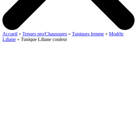
Accueil
»
Tenues pro/Chaussures
»
Tuniques femme
»
Modèle
Liliane
»
Tunique Liliane couleur