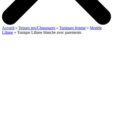
Accueil
»
Tenues pro/Chaussures
»
Tuniques femme
»
Modèle
Liliane
»
Tunique Liliane blanche avec parements