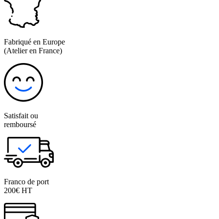
Fabriqué en Europe
(Atelier en France)
Satisfait ou
remboursé
Franco de port
200€ HT