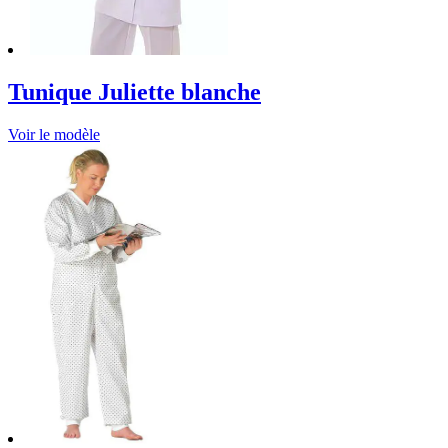
Tunique Juliette blanche
Voir le modèle