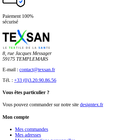
Paiement 100%
sécurisé
8, rue Jacques Messager
59175 TEMPLEMARS
E-mail :
contact@texsan.fr
Tél. :
+33 (0)3.20.90.86.56
Vous êtes particulier ?
Vous pouvez commander sur notre site
designtex.fr
Mon compte
Mes commandes
Mes adresses