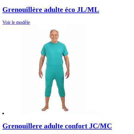
Grenouillère adulte éco JL/ML
Voir le modèle
Grenouillere adulte confort JC/MC