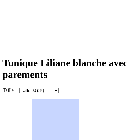
Tunique Liliane blanche avec
parements
Taille