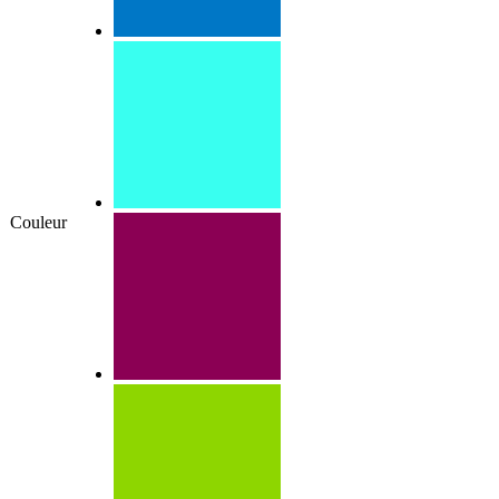
Couleur