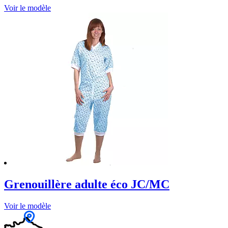
Voir le modèle
Grenouillère adulte éco JC/MC
Voir le modèle