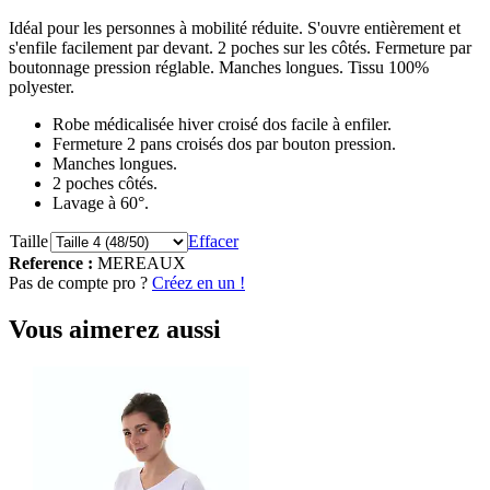
Idéal pour les personnes à mobilité réduite. S'ouvre entièrement et
s'enfile facilement par devant. 2 poches sur les côtés. Fermeture par
boutonnage pression réglable. Manches longues. Tissu 100%
polyester.
Robe médicalisée hiver croisé dos facile à enfiler.
Fermeture 2 pans croisés dos par bouton pression.
Manches longues.
2 poches côtés.
Lavage à 60°.
Taille
Effacer
Reference :
MEREAUX
Pas de compte pro ?
Créez en un !
Vous aimerez aussi