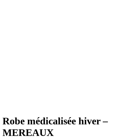
Robe médicalisée hiver –
MEREAUX