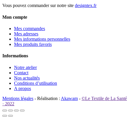
Vous pouvez commander sur notre site
designtex.fr
Mon compte
Mes commandes
Mes adresses
Mes informations personnelles
Mes produits favoris
Informations
Notre atelier
Contact
Nos actualités
Conditions d’utilisation
A propos
Mentions légales
- Réalisation :
Akawam
-
©Le Textile de La Santé
· 2022