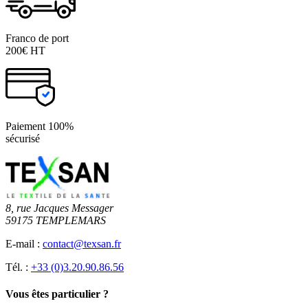
Franco de port
200€ HT
Paiement 100%
sécurisé
8, rue Jacques Messager
59175 TEMPLEMARS
E-mail :
contact@texsan.fr
Tél. :
+33 (0)3.20.90.86.56
Vous êtes particulier ?