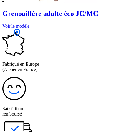
Grenouillère adulte éco JC/MC
Voir le modèle
Fabriqué en Europe
(Atelier en France)
Satisfait ou
remboursé