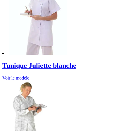
Tunique Juliette blanche
Voir le modèle