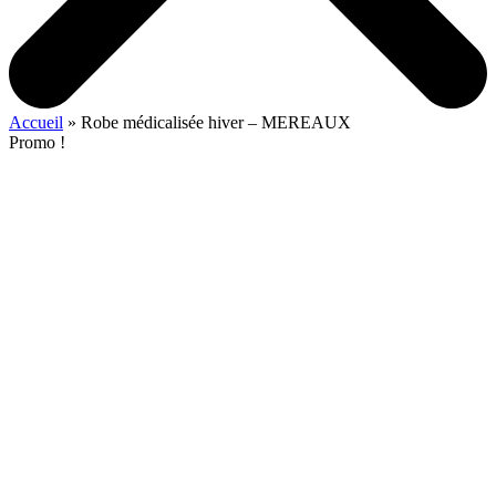
Accueil
»
Robe médicalisée hiver – MEREAUX
Promo !