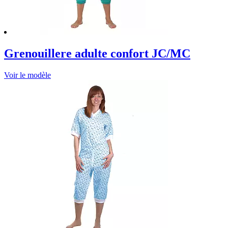
Grenouillere adulte confort JC/MC
Voir le modèle