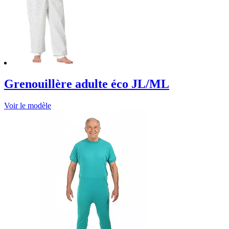
Grenouillère adulte éco JL/ML
Voir le modèle