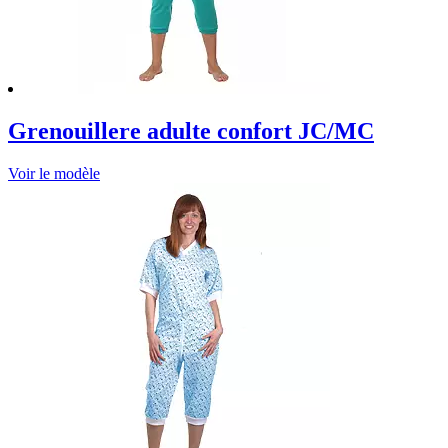
Grenouillere adulte confort JC/MC
Voir le modèle