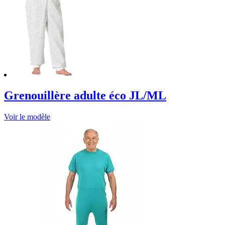
Grenouillère adulte éco JL/ML
Voir le modèle