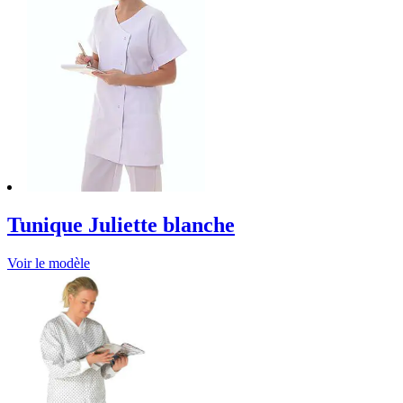
Tunique Juliette blanche
Voir le modèle