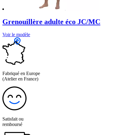
Grenouillère adulte éco JC/MC
Voir le modèle
Fabriqué en Europe
(Atelier en France)
Satisfait ou
remboursé