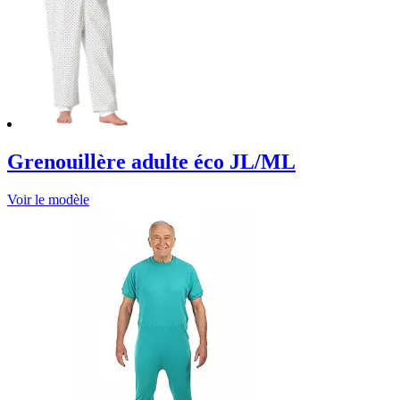
Grenouillère adulte éco JL/ML
Voir le modèle