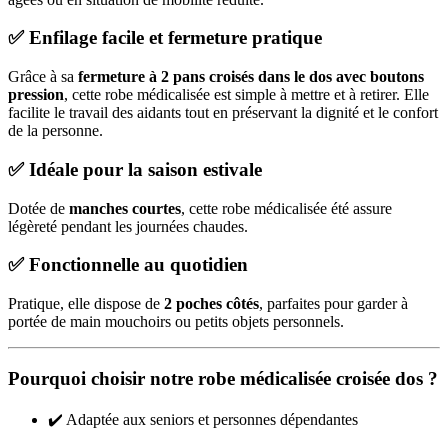
✅ Enfilage facile et fermeture pratique
Grâce à sa
fermeture à 2 pans croisés dans le dos avec boutons
pression
, cette robe médicalisée est simple à mettre et à retirer. Elle
facilite le travail des aidants tout en préservant la dignité et le confort
de la personne.
✅ Idéale pour la saison estivale
Dotée de
manches courtes
, cette robe médicalisée été assure
légèreté pendant les journées chaudes.
✅ Fonctionnelle au quotidien
Pratique, elle dispose de
2 poches côtés
, parfaites pour garder à
portée de main mouchoirs ou petits objets personnels.
Pourquoi choisir notre robe médicalisée croisée dos ?
✔️ Adaptée aux seniors et personnes dépendantes