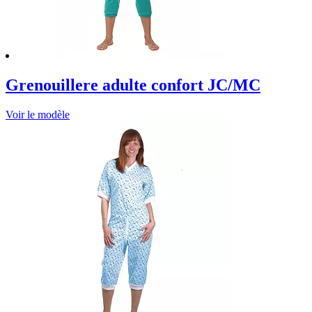
Grenouillere adulte confort JC/MC
Voir le modèle