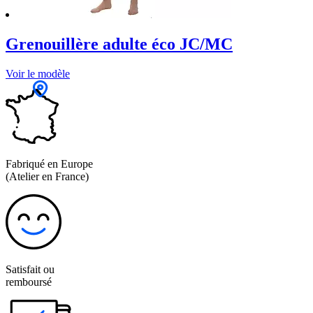
Grenouillère adulte éco JC/MC
Voir le modèle
Fabriqué en Europe
(Atelier en France)
Satisfait ou
remboursé