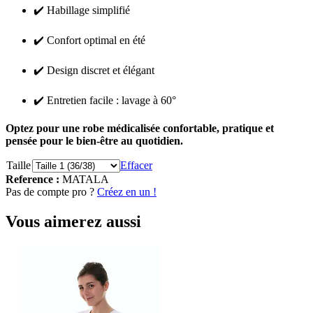
✔️ Habillage simplifié
✔️ Confort optimal en été
✔️ Design discret et élégant
✔️ Entretien facile : lavage à 60°
Optez pour une robe médicalisée confortable, pratique et
pensée pour le bien-être au quotidien.
Taille
Effacer
Reference :
MATALA
Pas de compte pro ?
Créez en un !
Vous aimerez aussi