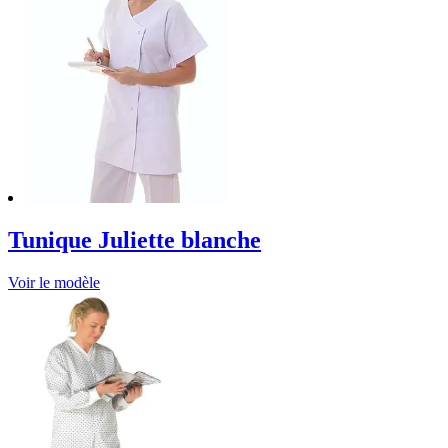
Tunique Juliette blanche
Voir le modèle