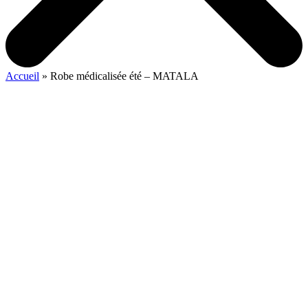
Accueil
»
Robe médicalisée été – MATALA