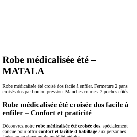
Robe médicalisée été –
MATALA
Robe médicalisée été croisé dos facile à enfiler. Fermeture 2 pans
croisés dos par bouton pression. Manches courtes. 2 poches côtés.
Robe médicalisée été croisée dos facile à
enfiler – Confort et praticité
Découvrez notre
robe médicalisée été croisée dos
, spécialement
conçue pour offrir
confort et facilité d’habillage
aux personnes
âgées ou en situation de mobilité réduite.