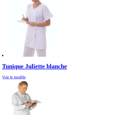
Tunique Juliette blanche
Voir le modèle