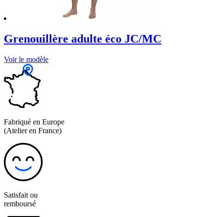
Grenouillère adulte éco JC/MC
Voir le modèle
Fabriqué en Europe
(Atelier en France)
Satisfait ou
remboursé