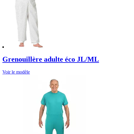
Grenouillère adulte éco JL/ML
Voir le modèle