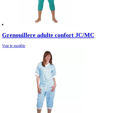
Grenouillere adulte confort JC/MC
Voir le modèle