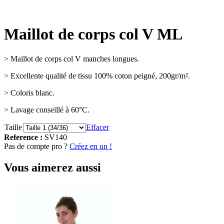
Maillot de corps col V ML
> Maillot de corps col V manches longues.
> Excellente qualité de tissu 100% coton peigné, 200gr/m².
> Coloris blanc.
> Lavage conseillé à 60°C.
Taille
Effacer
Reference :
SV140
Pas de compte pro ?
Créez en un !
Vous aimerez aussi