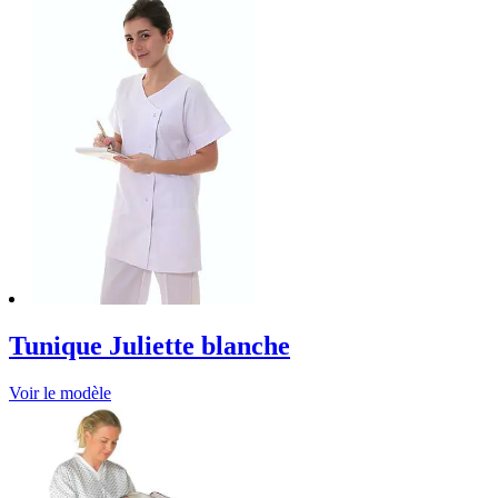
Tunique Juliette blanche
Voir le modèle