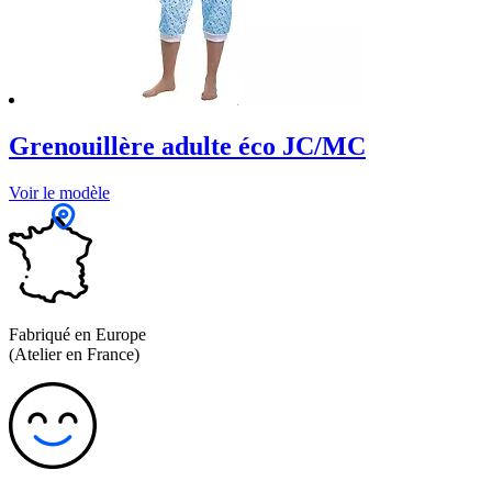
Grenouillère adulte éco JC/MC
Voir le modèle
Fabriqué en Europe
(Atelier en France)