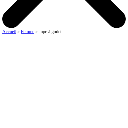
Accueil
»
Femme
»
Jupe à godet