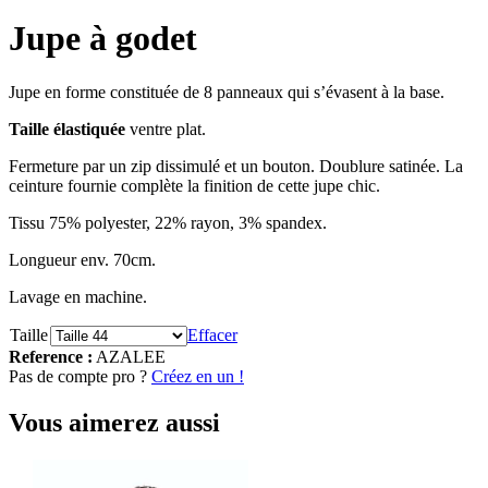
Jupe à godet
Jupe en forme constituée de 8 panneaux qui s’évasent à la base.
Taille élastiquée
ventre plat.
Fermeture par un zip dissimulé et un bouton. Doublure satinée. La
ceinture fournie complète la finition de cette jupe chic.
Tissu 75% polyester, 22% rayon, 3% spandex.
Longueur env. 70cm.
Lavage en machine.
Taille
Effacer
Reference :
AZALEE
Pas de compte pro ?
Créez en un !
Vous aimerez aussi