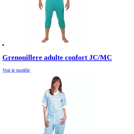
Grenouillere adulte confort JC/MC
Voir le modèle