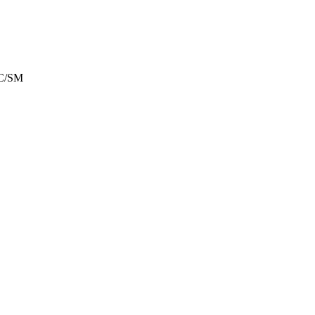
 JC/SM