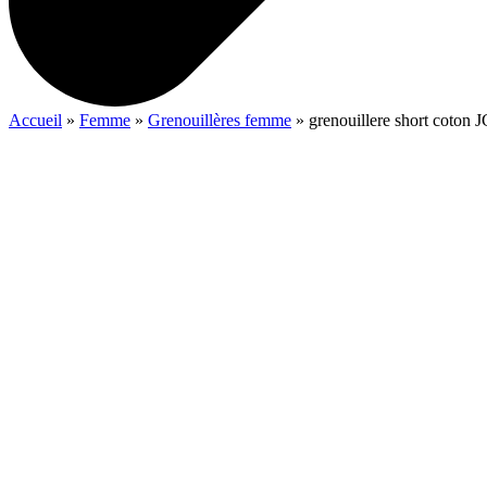
Accueil
»
Femme
»
Grenouillères femme
»
grenouillere short coton