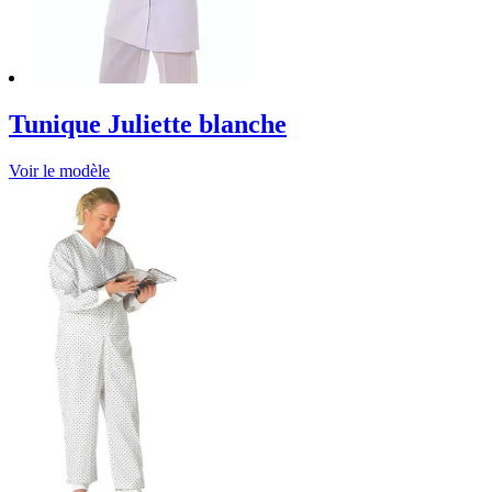
Tunique Juliette blanche
Voir le modèle