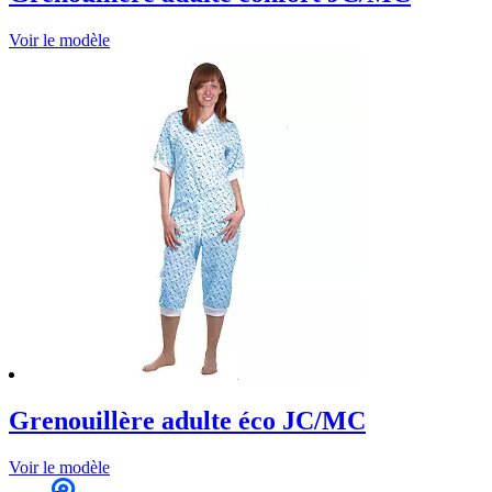
Voir le modèle
Grenouillère adulte éco JC/MC
Voir le modèle