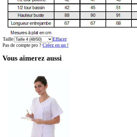
Taille
Effacer
Pas de compte pro ?
Créez en un !
Vous aimerez aussi