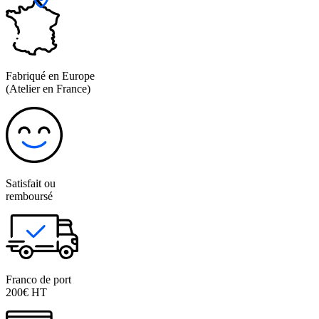
Fabriqué en Europe
(Atelier en France)
Satisfait ou
remboursé
Franco de port
200€ HT