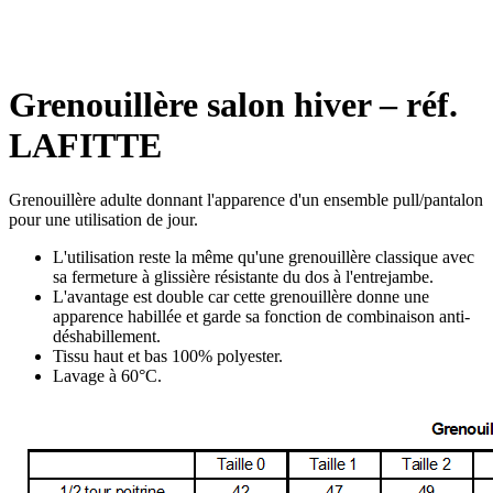
Grenouillère salon hiver – réf.
LAFITTE
Grenouillère adulte donnant l'apparence d'un ensemble pull/pantalon
pour une utilisation de jour.
L'utilisation reste la même qu'une grenouillère classique avec
sa fermeture à glissière résistante du dos à l'entrejambe.
L'avantage est double car cette grenouillère donne une
apparence habillée et garde sa fonction de combinaison anti-
déshabillement.
Tissu haut et bas 100% polyester.
Lavage à 60°C.