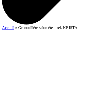
Accueil
»
Grenouillère salon été – ref. KRISTA