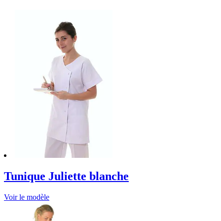
Tunique Juliette blanche
Voir le modèle