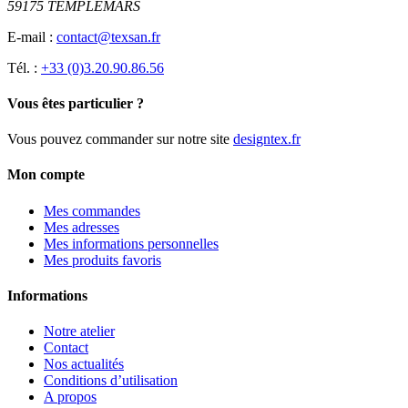
59175 TEMPLEMARS
E-mail :
contact@texsan.fr
Tél. :
+33 (0)3.20.90.86.56
Vous êtes particulier ?
Vous pouvez commander sur notre site
designtex.fr
Mon compte
Mes commandes
Mes adresses
Mes informations personnelles
Mes produits favoris
Informations
Notre atelier
Contact
Nos actualités
Conditions d’utilisation
A propos