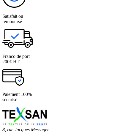
Satisfait ou
remboursé
Franco de port
200€ HT
Paiement 100%
sécurisé
8, rue Jacques Messager