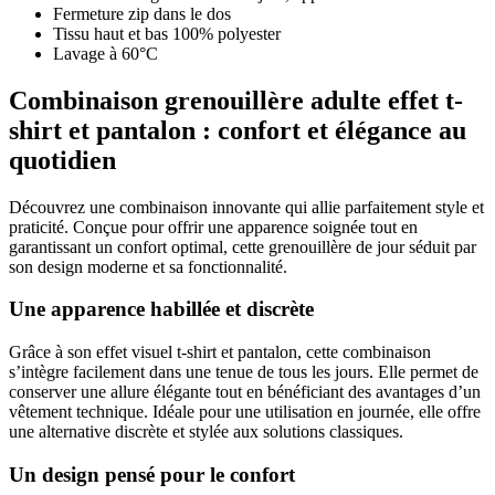
Fermeture zip dans le dos
Tissu haut et bas 100% polyester
Lavage à 60°C
Combinaison grenouillère adulte effet t-
shirt et pantalon : confort et élégance au
quotidien
Découvrez une combinaison innovante qui allie parfaitement style et
praticité. Conçue pour offrir une apparence soignée tout en
garantissant un confort optimal, cette grenouillère de jour séduit par
son design moderne et sa fonctionnalité.
Une apparence habillée et discrète
Grâce à son effet visuel t-shirt et pantalon, cette combinaison
s’intègre facilement dans une tenue de tous les jours. Elle permet de
conserver une allure élégante tout en bénéficiant des avantages d’un
vêtement technique. Idéale pour une utilisation en journée, elle offre
une alternative discrète et stylée aux solutions classiques.
Un design pensé pour le confort