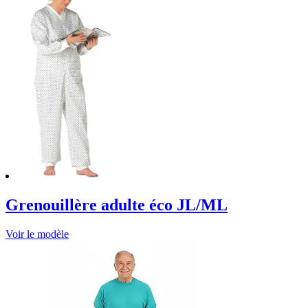
Grenouillère adulte éco JL/ML
Voir le modèle