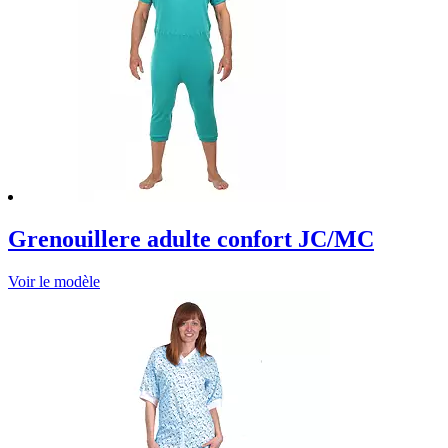
Grenouillere adulte confort JC/MC
Voir le modèle