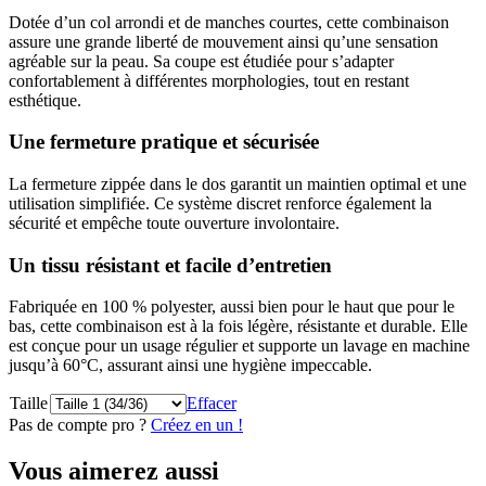
Dotée d’un col arrondi et de manches courtes, cette combinaison
assure une grande liberté de mouvement ainsi qu’une sensation
agréable sur la peau. Sa coupe est étudiée pour s’adapter
confortablement à différentes morphologies, tout en restant
esthétique.
Une fermeture pratique et sécurisée
La fermeture zippée dans le dos garantit un maintien optimal et une
utilisation simplifiée. Ce système discret renforce également la
sécurité et empêche toute ouverture involontaire.
Un tissu résistant et facile d’entretien
Fabriquée en 100 % polyester, aussi bien pour le haut que pour le
bas, cette combinaison est à la fois légère, résistante et durable. Elle
est conçue pour un usage régulier et supporte un lavage en machine
jusqu’à 60°C, assurant ainsi une hygiène impeccable.
Taille
Effacer
Pas de compte pro ?
Créez en un !
Vous aimerez aussi