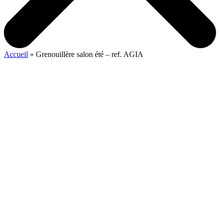
Accueil
»
Grenouillère salon été – ref. AGIA