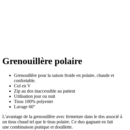
Grenouillère polaire
Grenouillère pour la saison froide en polaire, chaude et
confortable.
Col en V
Zip au dos inaccessible au patient
Utilisation jour ou nuit
Tissu 100% polyester
Lavage 60°
L'avantage de la grenouillère avec fermeture dans le dos associé à
un tissu chaud tel que le tissu polaire. Ce duo gagnant en fait
une combinaison pratique et douillette.