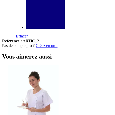
Effacer
Reference :
ARTIC_2
Pas de compte pro ?
Créez en un !
Vous aimerez aussi