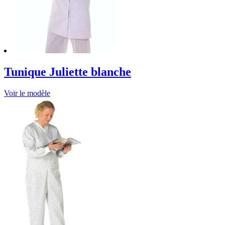
Tunique Juliette blanche
Voir le modèle