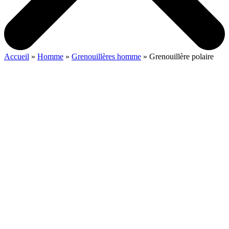
Accueil
»
Homme
»
Grenouillères homme
»
Grenouillère polaire