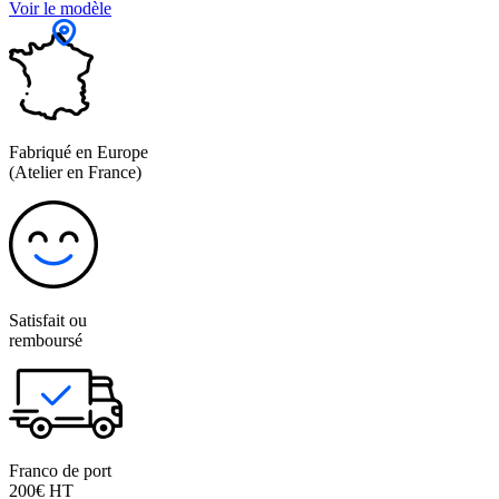
Voir le modèle
Fabriqué en Europe
(Atelier en France)
Satisfait ou
remboursé
Franco de port
200€ HT