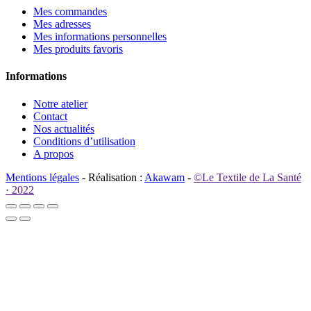
Mes commandes
Mes adresses
Mes informations personnelles
Mes produits favoris
Informations
Notre atelier
Contact
Nos actualités
Conditions d’utilisation
A propos
Mentions légales
- Réalisation :
Akawam
-
©Le Textile de La Santé
· 2022