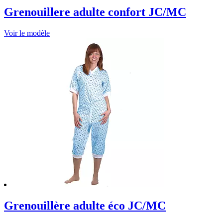
Grenouillere adulte confort JC/MC
Voir le modèle
Grenouillère adulte éco JC/MC