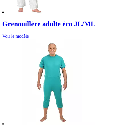
Grenouillère adulte éco JL/ML
Voir le modèle