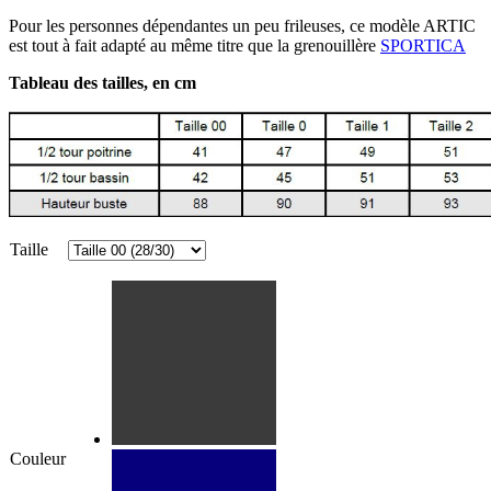
Pour les personnes dépendantes un peu frileuses, ce modèle ARTIC
est tout à fait adapté au même titre que la grenouillère
SPORTICA
Tableau des tailles, en cm
Taille
Couleur