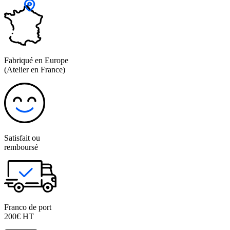
Fabriqué en Europe
(Atelier en France)
Satisfait ou
remboursé
Franco de port
200€ HT