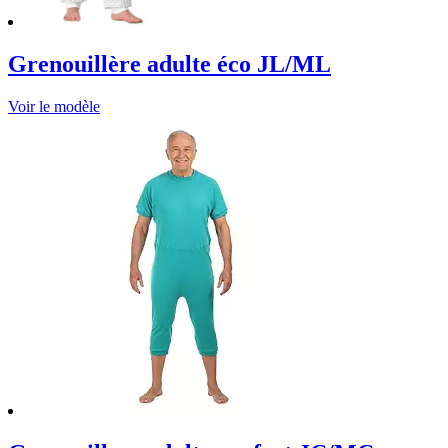
Grenouillère adulte éco JL/ML
Voir le modèle