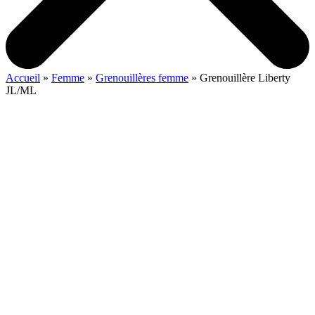
Accueil
»
Femme
»
Grenouillères femme
»
Grenouillère Liberty
JL/ML