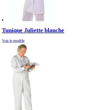
Tunique Juliette blanche
Voir le modèle