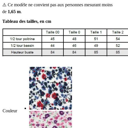
⚠️ Ce modèle ne convient pas aux personnes mesurant moins
de
1,65 m
.
Tableau des tailles, en cm
Couleur