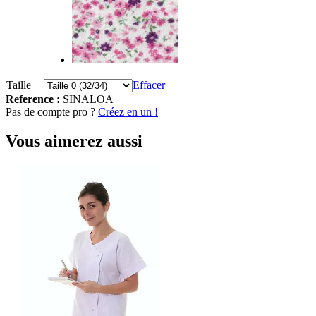
Taille
Effacer
Reference :
SINALOA
Pas de compte pro ?
Créez en un !
Vous aimerez aussi