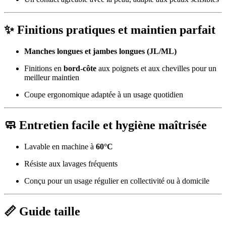
✨ Finitions pratiques et maintien parfait
Manches longues et jambes longues (JL/ML)
Finitions en
bord-côte
aux poignets et aux chevilles pour un
meilleur maintien
Coupe ergonomique adaptée à un usage quotidien
🧼 Entretien facile et hygiène maîtrisée
Lavable en machine à
60°C
Résiste aux lavages fréquents
Conçu pour un usage régulier en collectivité ou à domicile
📏 Guide taille