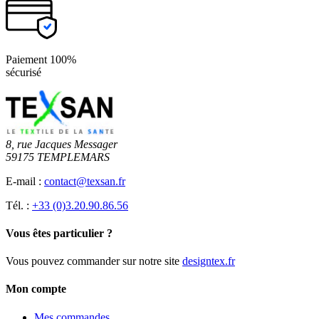
Paiement 100%
sécurisé
8, rue Jacques Messager
59175 TEMPLEMARS
E-mail :
contact@texsan.fr
Tél. :
+33 (0)3.20.90.86.56
Vous êtes particulier ?
Vous pouvez commander sur notre site
designtex.fr
Mon compte
Mes commandes