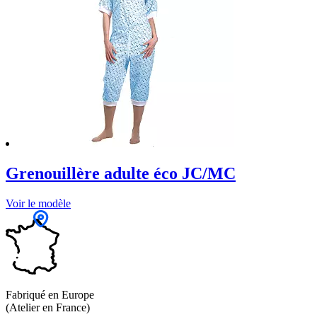
Grenouillère adulte éco JC/MC
Voir le modèle
Fabriqué en Europe
(Atelier en France)