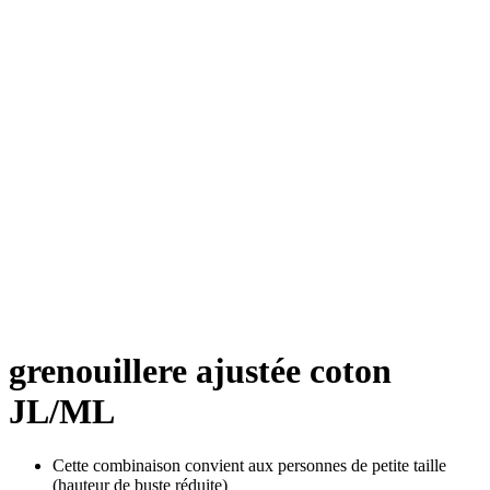
grenouillere ajustée coton
JL/ML
Cette combinaison convient aux personnes de petite taille
(hauteur de buste réduite)