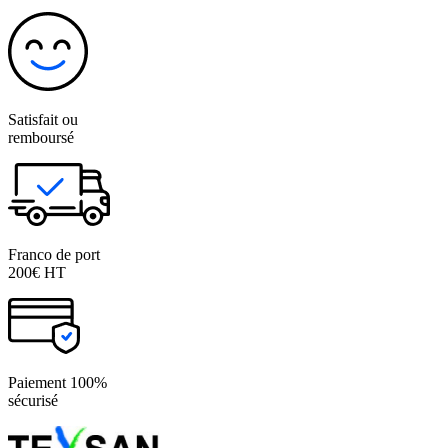
Satisfait ou
remboursé
Franco de port
200€ HT
Paiement 100%
sécurisé