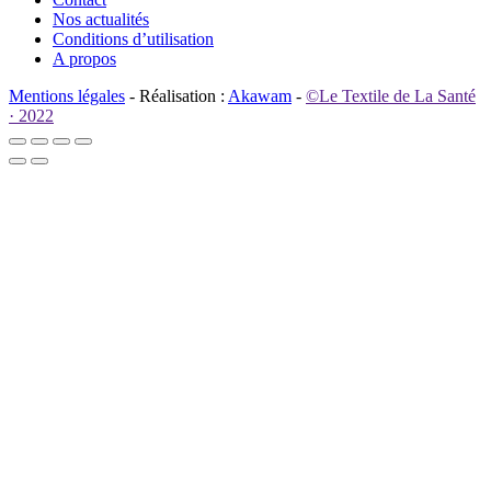
Nos actualités
Conditions d’utilisation
A propos
Mentions légales
- Réalisation :
Akawam
-
©Le Textile de La Santé
· 2022