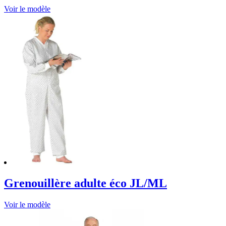
Voir le modèle
Grenouillère adulte éco JL/ML
Voir le modèle