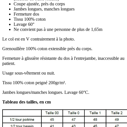
Coupe ajustée, près du corps
Jambes longues, manches longues
Fermeture dos
Tissu 100% coton
Lavage 60°
Ne convient pas à une personne de plus de 1,65m
Le col est en V contrairement à la photo.
Grenouillère 100% coton extensible près du corps.
Fermeture à glissière résistante du dos à l'entrejambe, inaccessible au
patient.
Usage sous-vêtement ou nuit.
Tissu 100% coton peigné 200gr/m².
Jambes longues/manches longues. Lavage 60°C.
Tableau des tailles, en cm