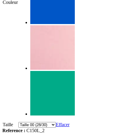
Couleur
Taille
Effacer
Reference :
C150L_2