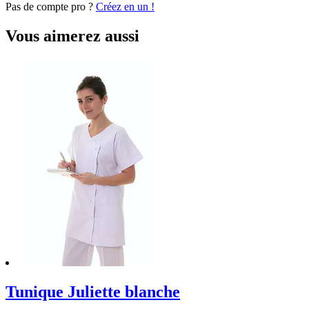
Pas de compte pro ?
Créez en un !
Vous aimerez aussi
Tunique Juliette blanche