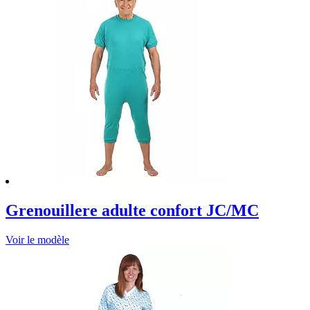
Grenouillere adulte confort JC/MC
Voir le modèle