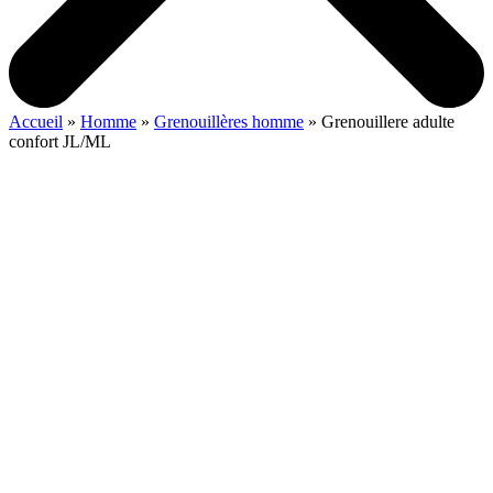
Accueil
»
Homme
»
Grenouillères homme
»
Grenouillere adulte
confort JL/ML