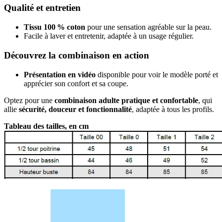
Qualité et entretien
Tissu 100 % coton
pour une sensation agréable sur la peau.
Facile à laver et entretenir, adaptée à un usage régulier.
Découvrez la combinaison en action
Présentation en vidéo
disponible pour voir le modèle porté et
apprécier son confort et sa coupe.
Optez pour une
combinaison adulte pratique et confortable
, qui
allie
sécurité, douceur et fonctionnalité
, adaptée à tous les profils.
Tableau des tailles, en cm