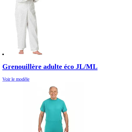
Grenouillère adulte éco JL/ML
Voir le modèle