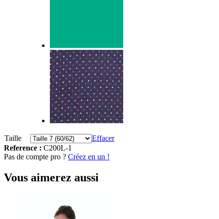
Taille
Effacer
Reference :
C200L-1
Pas de compte pro ?
Créez en un !
Vous aimerez aussi