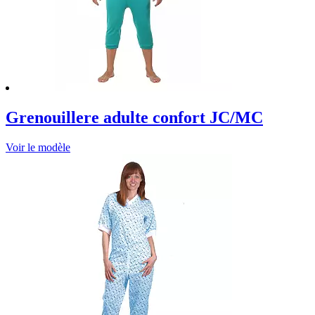
Grenouillere adulte confort JC/MC
Voir le modèle