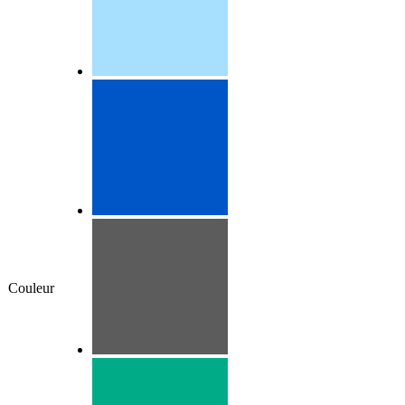
Couleur