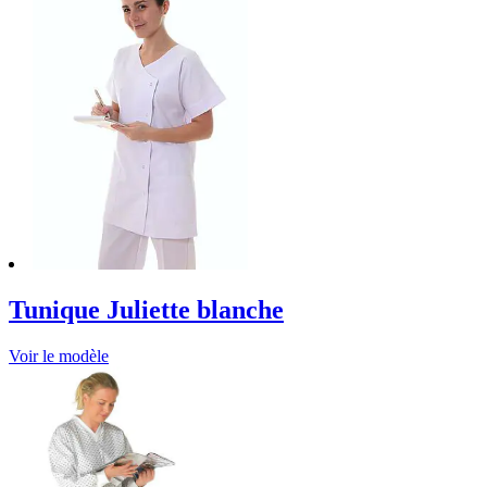
Tunique Juliette blanche
Voir le modèle