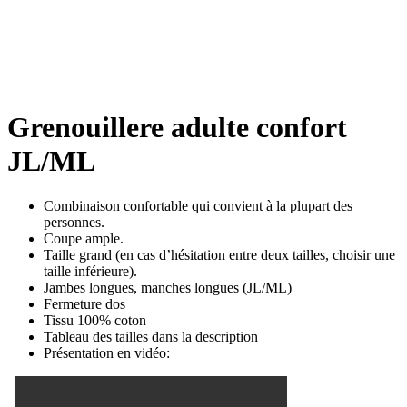
Grenouillere adulte confort
JL/ML
Combinaison confortable qui convient à la plupart des
personnes.
Coupe ample.
Taille grand (en cas d’hésitation entre deux tailles, choisir une
taille inférieure).
Jambes longues, manches longues (JL/ML)
Fermeture dos
Tissu 100% coton
Tableau des tailles dans la description
Présentation en vidéo: