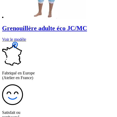
Grenouillère adulte éco JC/MC
Voir le modèle
Fabriqué en Europe
(Atelier en France)
Satisfait ou