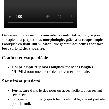
Découvrez notre
combinaison adulte confortable
, conçue pour
s’adapter à la
plupart des morphologies
grâce à sa
coupe ample
.
Fabriquée en
tissu 100 % coton
, elle garantit
douceur et confort
tout au long de la journée
.
Confort et coupe idéale
Coupe ample et jambes longues, manches longues
(JL/ML)
pour une liberté de mouvement optimale.
Sécurité et praticité
Fermeture dans le dos
pour un accès facile tout en restant
sécurisée.
Conçue pour un usage quotidien confortable, elle est parfaite
pour
la nuit.