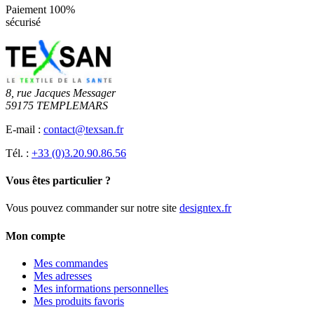
Paiement 100%
sécurisé
8, rue Jacques Messager
59175 TEMPLEMARS
E-mail :
contact@texsan.fr
Tél. :
+33 (0)3.20.90.86.56
Vous êtes particulier ?
Vous pouvez commander sur notre site
designtex.fr
Mon compte
Mes commandes
Mes adresses
Mes informations personnelles
Mes produits favoris