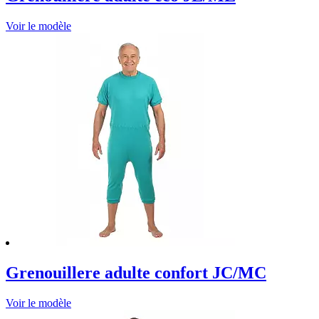
Voir le modèle
Grenouillere adulte confort JC/MC
Voir le modèle