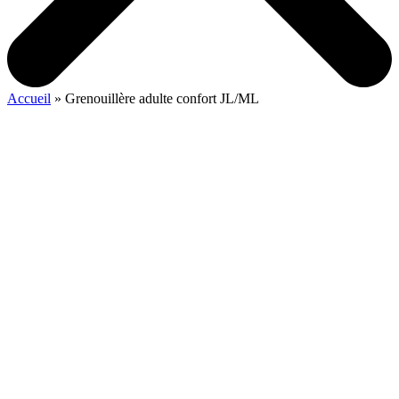
Accueil
»
Grenouillère adulte confort JL/ML