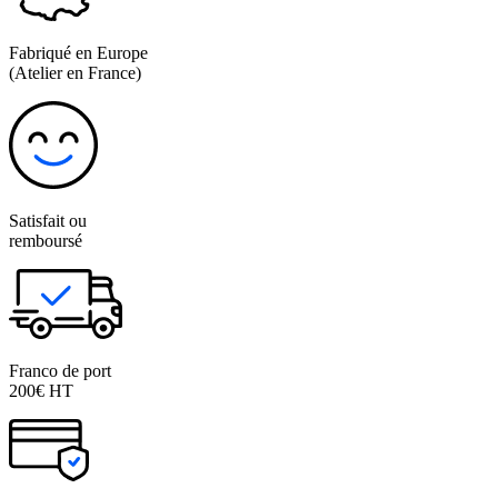
Fabriqué en Europe
(Atelier en France)
Satisfait ou
remboursé
Franco de port
200€ HT