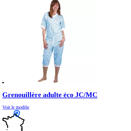
Grenouillère adulte éco JC/MC
Voir le modèle