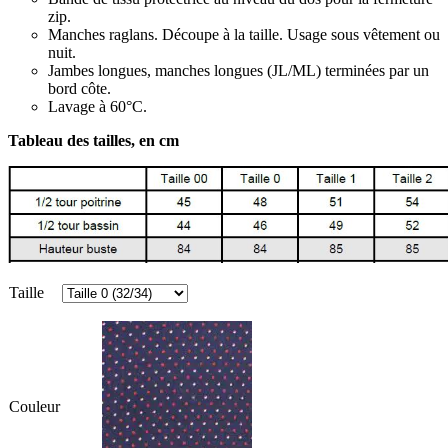
zip.
Manches raglans. Découpe à la taille. Usage sous vêtement ou
nuit.
Jambes longues, manches longues (JL/ML) terminées par un
bord côte.
Lavage à 60°C.
Tableau des tailles, en cm
Taille
Couleur