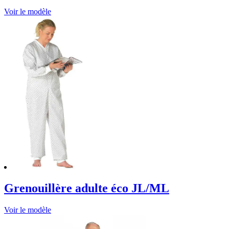
Voir le modèle
Grenouillère adulte éco JL/ML
Voir le modèle