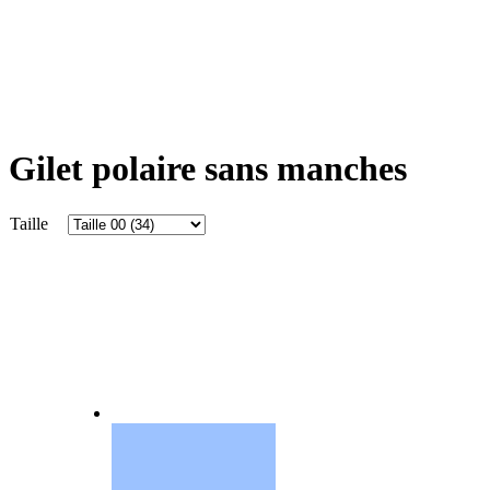
Gilet polaire sans manches
Taille