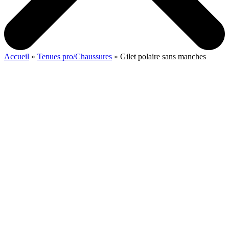
Accueil
»
Tenues pro/Chaussures
»
Gilet polaire sans manches