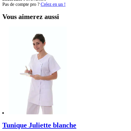
Pas de compte pro ?
Créez en un !
Vous aimerez aussi
Tunique Juliette blanche