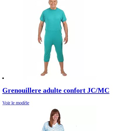
Grenouillere adulte confort JC/MC
Voir le modèle