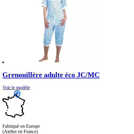
Grenouillère adulte éco JC/MC
Voir le modèle
Fabriqué en Europe
(Atelier en France)