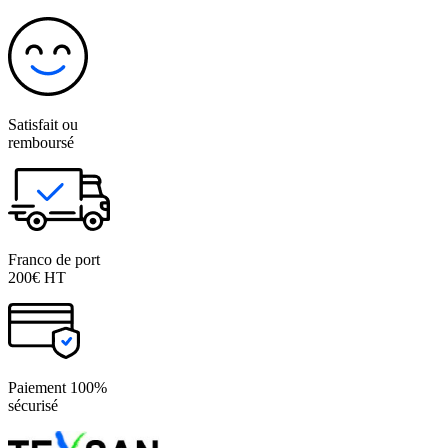
Satisfait ou
remboursé
Franco de port
200€ HT
Paiement 100%
sécurisé