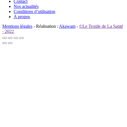
Contact
Nos actualités
Conditions d’utilisation
A propos
Mentions légales
- Réalisation :
Akawam
-
©Le Textile de La Santé
· 2022