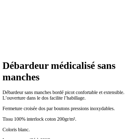
Débardeur médicalisé sans
manches
Débardeur sans manches bordé picot confortable et extensible.
L’ouverture dans le dos facilite l’habillage.
Fermeture croisée dos par boutons pressions inoxydables.
Tissu 100% interlock coton 200gr/m².
Coloris blanc.