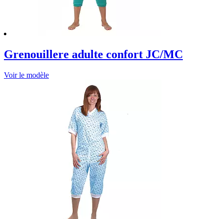
Grenouillere adulte confort JC/MC
Voir le modèle