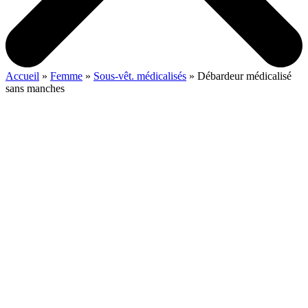
Accueil
»
Femme
»
Sous-vêt. médicalisés
»
Débardeur médicalisé
sans manches