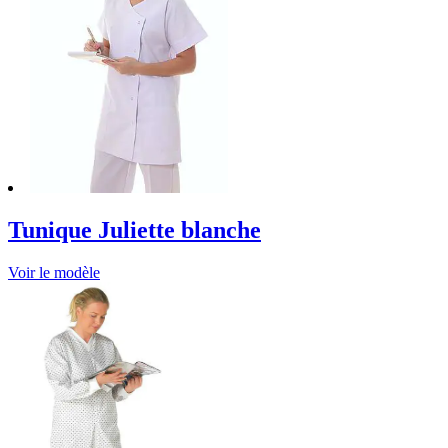
Tunique Juliette blanche
Voir le modèle