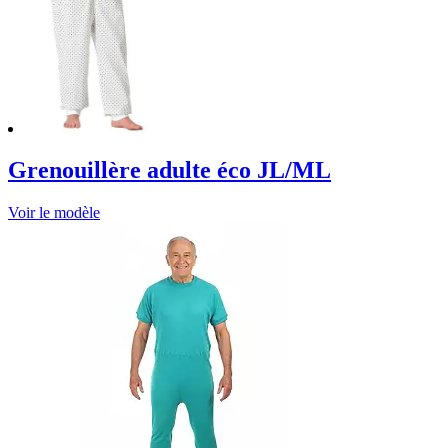
Grenouillère adulte éco JL/ML
Voir le modèle