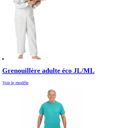
Grenouillère adulte éco JL/ML
Voir le modèle