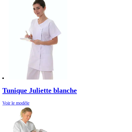
Tunique Juliette blanche
Voir le modèle