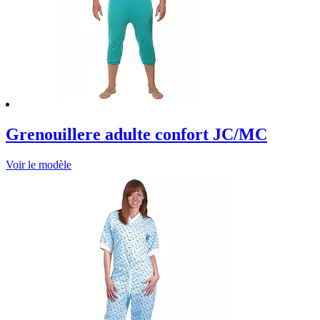
Grenouillere adulte confort JC/MC
Voir le modèle