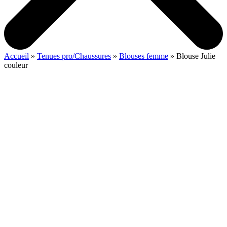
Accueil
»
Tenues pro/Chaussures
»
Blouses femme
»
Blouse Julie
couleur