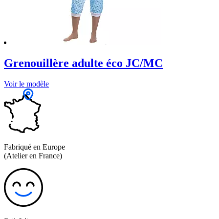
Grenouillère adulte éco JC/MC
Voir le modèle
Fabriqué en Europe
(Atelier en France)