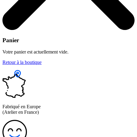
Panier
Votre panier est actuellement vide.
Retour à la boutique
Fabriqué en Europe
(Atelier en France)