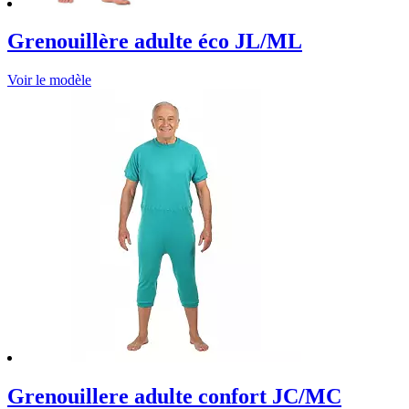
Grenouillère adulte éco JL/ML
Voir le modèle
Grenouillere adulte confort JC/MC