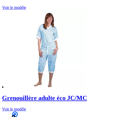
Voir le modèle
Grenouillère adulte éco JC/MC
Voir le modèle