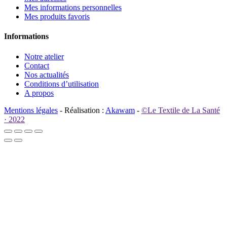
Mes informations personnelles
Mes produits favoris
Informations
Notre atelier
Contact
Nos actualités
Conditions d’utilisation
A propos
Mentions légales
- Réalisation :
Akawam
-
©Le Textile de La Santé
· 2022