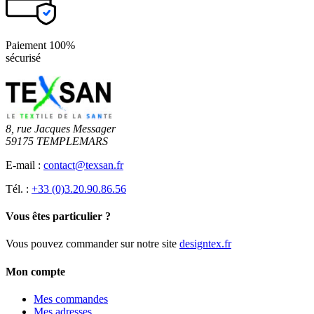
Paiement 100%
sécurisé
8, rue Jacques Messager
59175 TEMPLEMARS
E-mail :
contact@texsan.fr
Tél. :
+33 (0)3.20.90.86.56
Vous êtes particulier ?
Vous pouvez commander sur notre site
designtex.fr
Mon compte
Mes commandes
Mes adresses