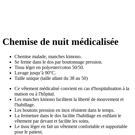
Chemise de nuit médicalisée
Chemise malade, manches kimono.
Se ferme dans le dos par boutonnage pression.
Tissu léger en polyester/coton 50/50.
Lavage jusqu’à 90°C.
Taille unique (taille allant du 38 au 50)
Ce vêtement médicalisé convient en cas d'hospitalisation à la
maison ou à l'hôpital.
Les manches kimono facilitent la liberté de mouvement et
l'habillage.
Les boutons pression en inox résistent dans le temps.
La fermeture dans le dos facilite l'habillage en enfilant le
vêtement par devant et facilite les soins.
Le tissu léger en fait un vêtement confortable et supportable
pour le patient.