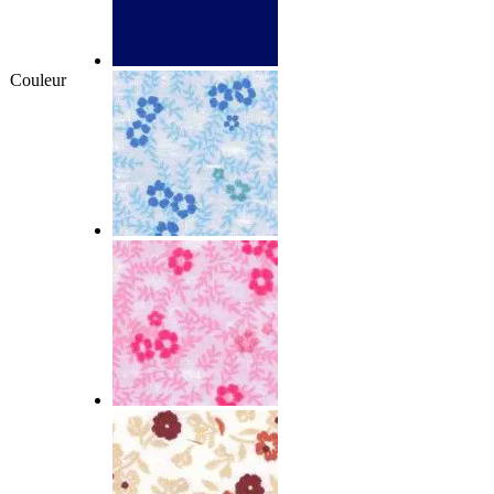
Couleur