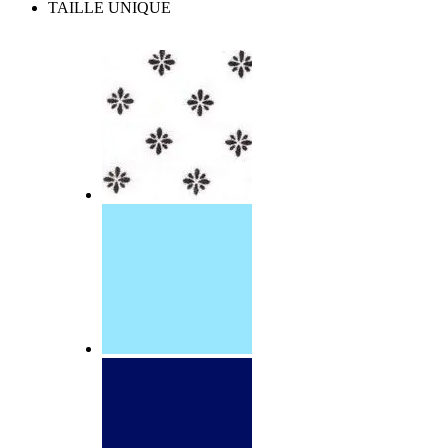
TAILLE UNIQUE