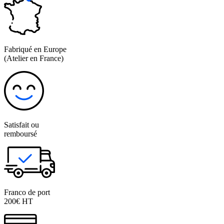
Fabriqué en Europe
(Atelier en France)
Satisfait ou
remboursé
Franco de port
200€ HT