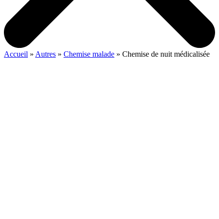
Accueil
»
Autres
»
Chemise malade
»
Chemise de nuit médicalisée