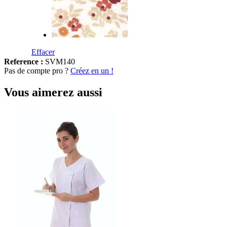
Effacer
Reference :
SVM140
Pas de compte pro ?
Créez en un !
Vous aimerez aussi